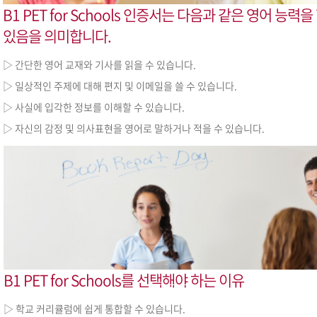
B1 PET for Schools 인증서는 다음과 같은 영어 능력을
있음을 의미합니다.
▷ 간단한 영어 교재와 기사를 읽을 수 있습니다.
▷ 일상적인 주제에 대해 편지 및 이메일을 쓸 수 있습니다.
▷ 사실에 입각한 정보를 이해할 수 있습니다.
▷ 자신의 감정 및 의사표현을 영어로 말하거나 적을 수 있습니다.
B1 PET for Schools를 선택해야 하는 이유
▷ 학교 커리큘럼에 쉽게 통합할 수 있습니다.