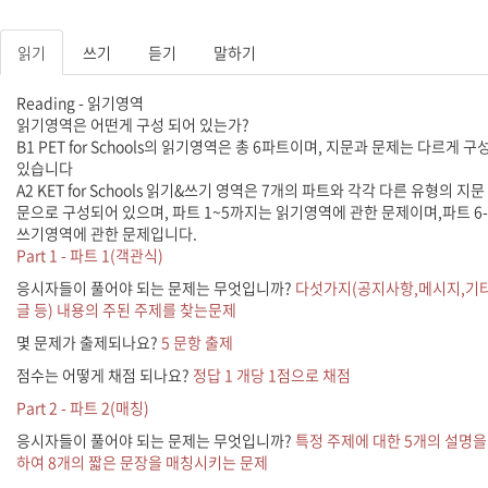
읽기
쓰기
듣기
말하기
Reading - 읽기영역
읽기영역은 어떤게 구성 되어 있는가?
B1 PET for Schools의 읽기영역은 총 6파트이며, 지문과 문제는 다르게 
있습니다
A2 KET for Schools 읽기&쓰기 영역은 7개의 파트와 각각 다른 유형의 지문
문으로 구성되어 있으며, 파트 1~5까지는 읽기영역에 관한 문제이며,파트 6
쓰기영역에 관한 문제입니다.
Part 1 - 파트 1(객관식)
응시자들이 풀어야 되는 문제는 무엇입니까?
다섯가지(공지사항,메시지,기
글 등) 내용의 주된 주제를 찾는문제
몇 문제가 출제되나요?
5 문항 출제
점수는 어떻게 채점 되나요?
정답 1 개당 1점으로 채점
Part 2 - 파트 2(매칭)
응시자들이 풀어야 되는 문제는 무엇입니까?
특정 주제에 대한 5개의 설명을
하여 8개의 짧은 문장을 매칭시키는 문제