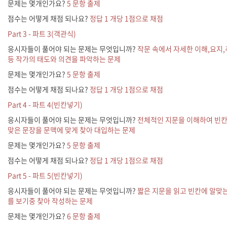
문제는 몇개인가요?
5 문항 출제
점수는 어떻게 채점 되나요?
정답 1 개당 1점으로 채점
Part 3 - 파트 3(객관식)
응시자들이 풀어야 되는 문제는 무엇입니까?
작문 속에서 자세한 이해,요지
등 작가의 태도와 의견을 파악하는 문제
문제는 몇개인가요?
5 문항 출제
점수는 어떻게 채점 되나요?
정답 1 개당 1점으로 채점
Part 4 - 파트 4(빈칸넣기)
응시자들이 풀어야 되는 문제는 무엇입니까?
전체적인 지문을 이해하여 빈칸
맞은 문장을 문맥에 맞게 찾아 대입하는 문제
문제는 몇개인가요?
5 문항 출제
점수는 어떻게 채점 되나요?
정답 1 개당 1점으로 채점
Part 5 - 파트 5(빈칸넣기)
응시자들이 풀어야 되는 문제는 무엇입니까?
짧은 지문을 읽고 빈칸에 알맞
를 보기중 찾아 작성하는 문제
문제는 몇개인가요?
6 문항 출제