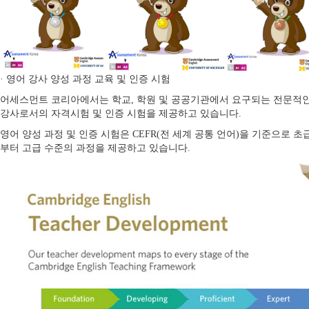
· 영어 강사 양성 과정 교육 및 인증 시험
어세스먼트 코리아에서는 학교, 학원 및 공공기관에서 요구되는 전문적
강사로서의 자격시험 및 인증 시험을 제공하고 있습니다.
영어 양성 과정 및 인증 시험은 CEFR(전 세계 공통 언어)을 기준으로 초
부터 고급 수준의 과정을 제공하고 있습니다.