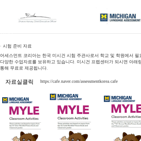
시험응시
페이스북
인스타
유튜브
· 시험 준비 자료
어세스먼트 코리아는 한국 미시건 시험 주관사로서 학교 및 학원에서 
다양한 수업자료를 보유하고 있습니다. 미시건 프렙센터가 되시면 아래
통해 무료로 제공됩니다.
자료실클릭
https://cafe.naver.com/assessmentkorea.cafe