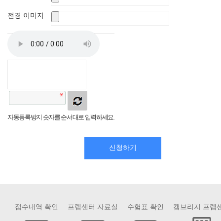
전경 이미지
자동등록방지 숫자를 순서대로 입력하세요.
신청하기
접수내역 확인
프렙센터 자료실
수험표 확인
캠브리지 프렙