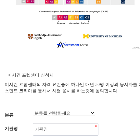
· 미시건 프렙센터 신청서
미시건 프렙센터의 자격 요건중에 하나인 매년 30명 이상의 응시자를
스먼트 코리아를 통해서 시험 응시를 하는것에 동의합니다.
분류
기관명