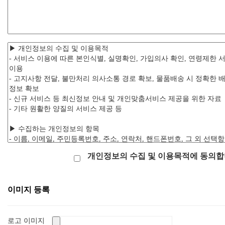
개인정보의 수집 및 이용목적에 동의합
이미지 등록
로고 이미지