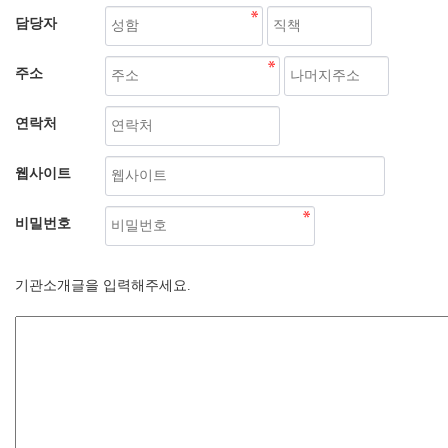
담당자
주소
연락처
웹사이트
비밀번호
기관소개글을 입력해주세요.